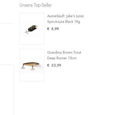
Unsere Top-Seller
Ausverkauft: Jake's Lures
Spin-A-Lure Black 19g
€ 8,99
Grandma Brown Trout
Deep Runner 15cm
€ 23,99