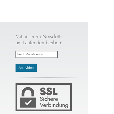
Mit unserem Newsletter
am Laufenden bleiben!