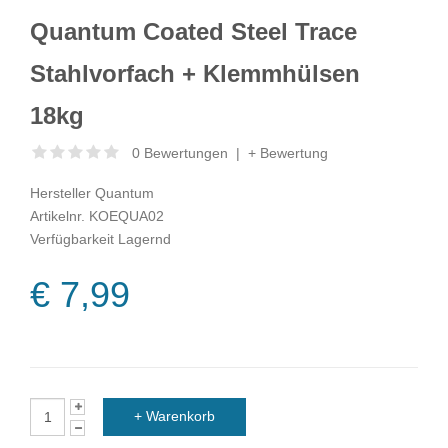
Quantum Coated Steel Trace
Stahlvorfach + Klemmhülsen
18kg
0 Bewertungen
|
+ Bewertung
Hersteller
Quantum
Artikelnr.
KOEQUA02
Verfügbarkeit
Lagernd
€ 7,99