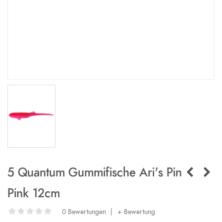
5 Quantum Gummifische Ari's Pin
Pink 12cm
0 Bewertungen
|
+ Bewertung