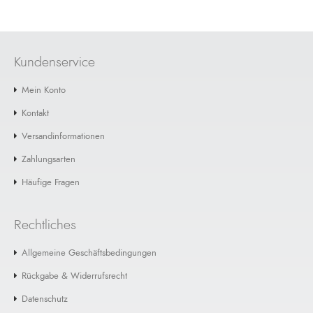
Kundenservice
Mein Konto
Kontakt
Versandinformationen
Zahlungsarten
Häufige Fragen
Rechtliches
Allgemeine Geschäftsbedingungen
Rückgabe & Widerrufsrecht
Datenschutz