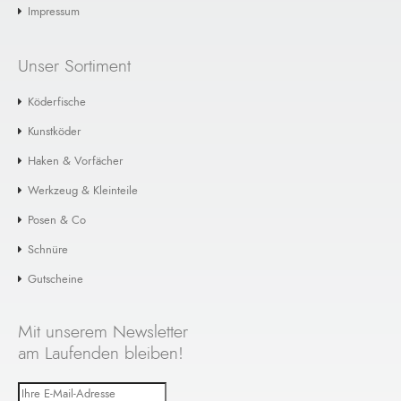
Impressum
Unser Sortiment
Köderfische
Kunstköder
Haken & Vorfächer
Werkzeug & Kleinteile
Posen & Co
Schnüre
Gutscheine
Mit unserem Newsletter
am Laufenden bleiben!