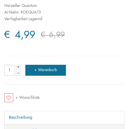
Hersteller
Quantum
Artikelnr.
KOEQUA73
Verfügbarkeit
Lagernd
€ 4,99
€ 6,99
+ Wunschliste
Beschreibung