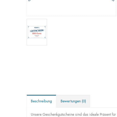
Beschreibung
Bewertungen (0)
Unsere Geschenkgutscheine sind das ideale Präsent für 