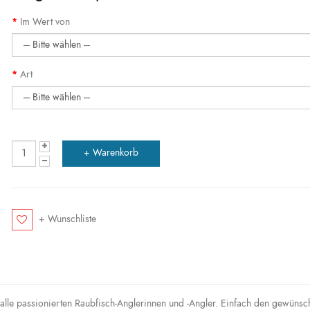
Im Wert von
Art
+ Wunschliste
alle passionierten Raubfisch-Anglerinnen und -Angler. Einfach den gewünsc