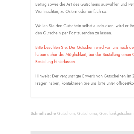
Betrag sowie die Art des Gutscheins auswählen und Pe
Weihnachten, zu Ostern oder einfach so.
Wollen Sie den Gutschein selbst ausdrucken, wird er I
den Gutschein per Post zusenden zu lassen.
Bitte beachten Sie: Der Gutschein wird von uns nach de
haben daher die Möglichkeit, bei der Bestellung einen
Bestellung hinterlassen.
Hinweis: Der vergünstigte Erwerb von Gutscheinen im Z
Fragen haben, kontaktieren Sie uns bitte unter office@ko
Schnellsuche
Gutschein
,
Gutscheine
,
Geschenkgutschein