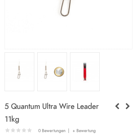
5 Quantum Ultra Wire Leader
11kg
0 Bewertungen
|
+ Bewertung