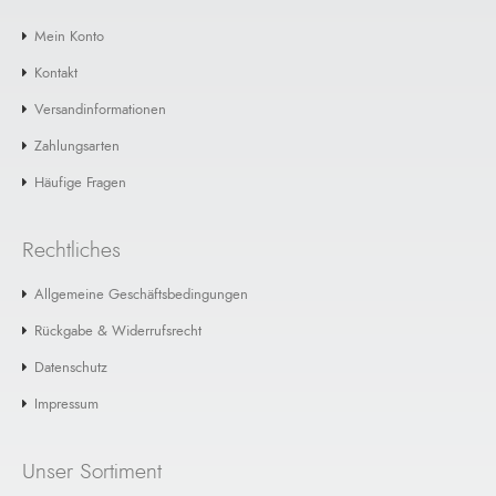
Mein Konto
Kontakt
Versandinformationen
Zahlungsarten
Häufige Fragen
Rechtliches
Allgemeine Geschäftsbedingungen
Rückgabe & Widerrufsrecht
Datenschutz
Impressum
Unser Sortiment