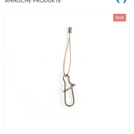
ÄHNLICHE PRODUKTE
SALE