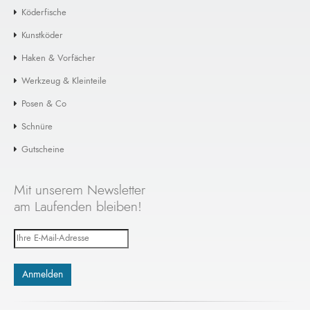
Köderfische
Kunstköder
Haken & Vorfächer
Werkzeug & Kleinteile
Posen & Co
Schnüre
Gutscheine
Mit unserem Newsletter
am Laufenden bleiben!