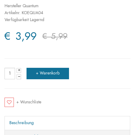
Hersteller
Quantum
Artikelnr.
KOEQUA04
Verfügbarkeit
Lagernd
€ 3,99
€ 5,99
+ Wunschliste
Beschreibung