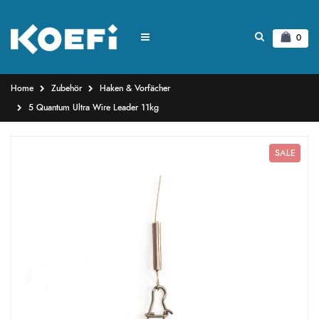
0
Home
Zubehör
Haken & Vorfächer
5 Quantum Ultra Wire Leader 11kg
SALE