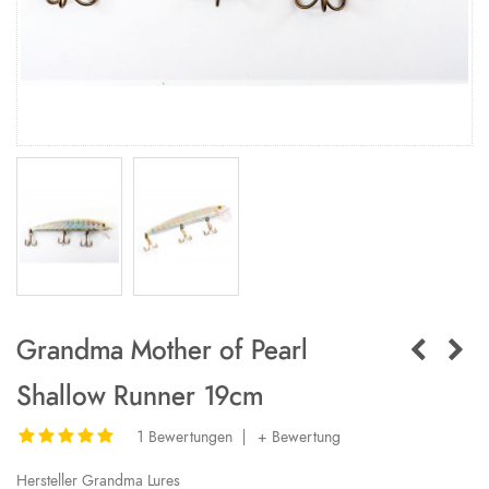
Grandma Mother of Pearl
Shallow Runner 19cm
1 Bewertungen
|
+ Bewertung
Hersteller
Grandma Lures