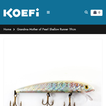
0
Home
Grandma Mother of Pearl Shallow Runner 19cm