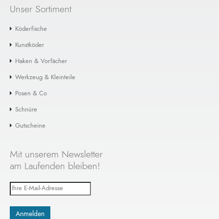
Unser Sortiment
Köderfische
Kunstköder
Haken & Vorfächer
Werkzeug & Kleinteile
Posen & Co
Schnüre
Gutscheine
Mit unserem Newsletter
am Laufenden bleiben!