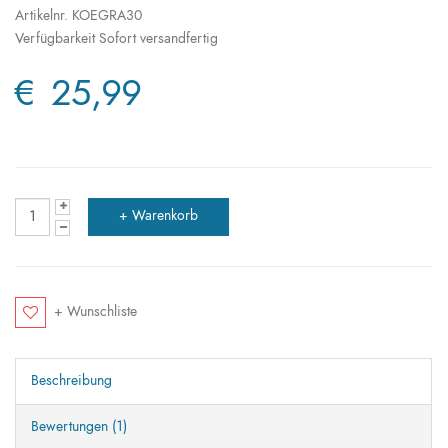
Artikelnr.
KOEGRA30
Verfügbarkeit
Sofort versandfertig
€ 25,99
+ Wunschliste
Beschreibung
Bewertungen (1)