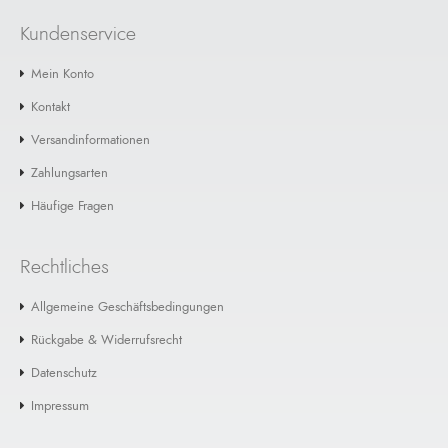
Kundenservice
Mein Konto
Kontakt
Versandinformationen
Zahlungsarten
Häufige Fragen
Rechtliches
Allgemeine Geschäftsbedingungen
Rückgabe & Widerrufsrecht
Datenschutz
Impressum