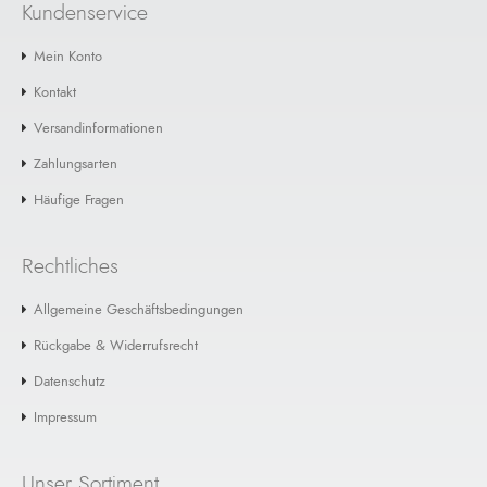
Kundenservice
Mein Konto
Kontakt
Versandinformationen
Zahlungsarten
Häufige Fragen
Rechtliches
Allgemeine Geschäftsbedingungen
Rückgabe & Widerrufsrecht
Datenschutz
Impressum
Unser Sortiment