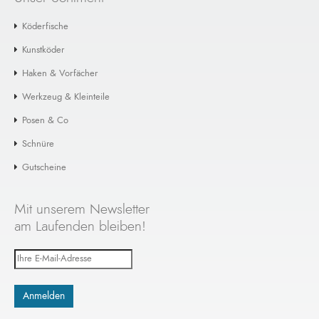
Köderfische
Kunstköder
Haken & Vorfächer
Werkzeug & Kleinteile
Posen & Co
Schnüre
Gutscheine
Mit unserem Newsletter
am Laufenden bleiben!