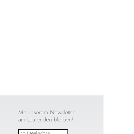
Mit unserem Newsletter
am Laufenden bleiben!