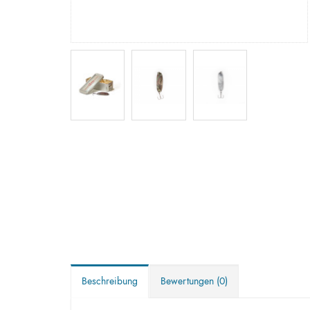
Beschreibung
Bewertungen (0)