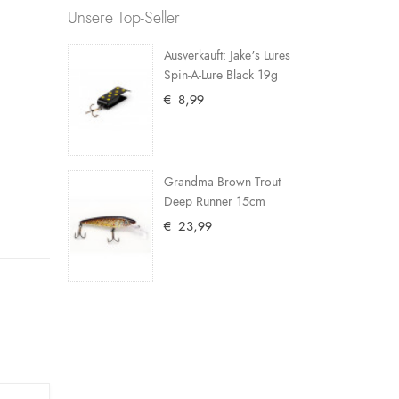
Unsere Top-Seller
Ausverkauft: Jake's Lures
Spin-A-Lure Black 19g
€ 8,99
Grandma Brown Trout
Deep Runner 15cm
€ 23,99