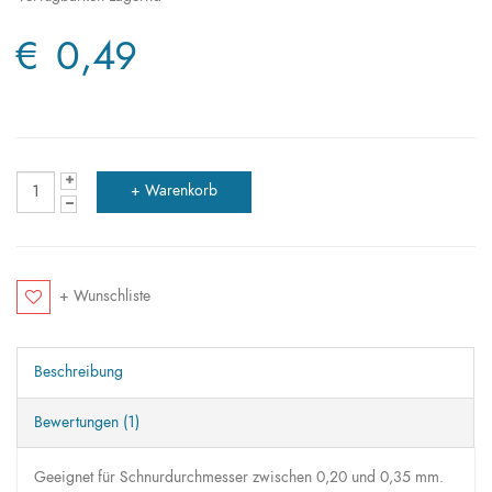
€ 0,49
+ Wunschliste
Beschreibung
Bewertungen (1)
Geeignet für Schnurdurchmesser zwischen 0,20 und 0,35 mm.