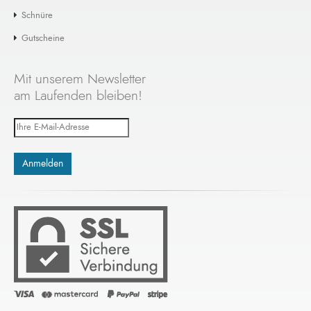
Schnüre
Gutscheine
Mit unserem Newsletter
am Laufenden bleiben!