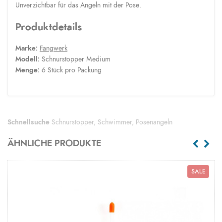
Unverzichtbar für das Angeln mit der Pose.
Produktdetails
Marke:
Fangwerk
Modell:
Schnurstopper Medium
Menge:
6 Stück pro Packung
Schnellsuche
Schnurstopper
,
Schwimmer
,
Posenangeln
ÄHNLICHE PRODUKTE
SALE