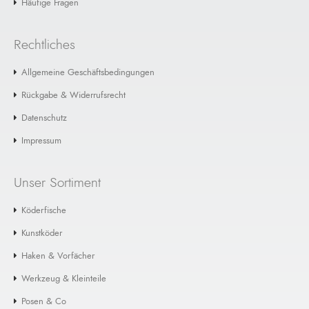
Häufige Fragen
Rechtliches
Allgemeine Geschäftsbedingungen
Rückgabe & Widerrufsrecht
Datenschutz
Impressum
Unser Sortiment
Köderfische
Kunstköder
Haken & Vorfächer
Werkzeug & Kleinteile
Posen & Co