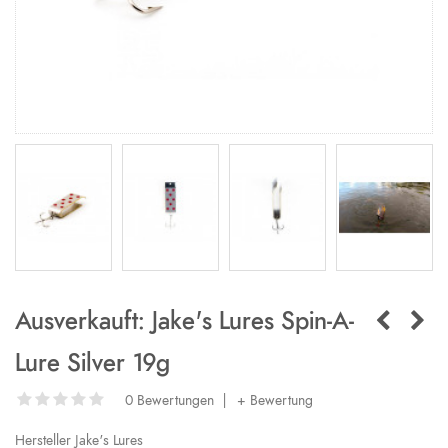
Ausverkauft: Jake's Lures Spin-A-
Lure Silver 19g
0 Bewertungen
|
+ Bewertung
Hersteller
Jake's Lures