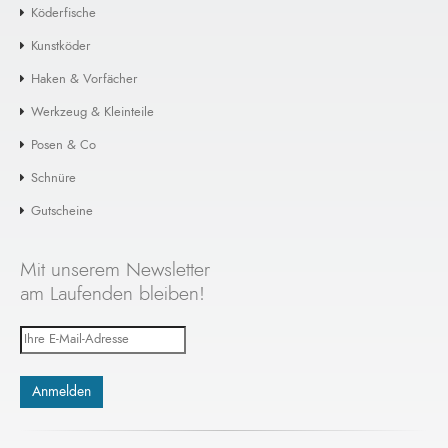
Köderfische
Kunstköder
Haken & Vorfächer
Werkzeug & Kleinteile
Posen & Co
Schnüre
Gutscheine
Mit unserem Newsletter
am Laufenden bleiben!