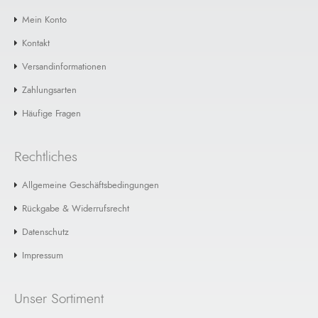
Mein Konto
Kontakt
Versandinformationen
Zahlungsarten
Häufige Fragen
Rechtliches
Allgemeine Geschäftsbedingungen
Rückgabe & Widerrufsrecht
Datenschutz
Impressum
Unser Sortiment