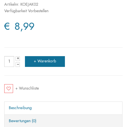
Artikelnr.
KOEJAK02
Verfügbarkeit
Vorbestellen
€ 8,99
+ Wunschliste
Beschreibung
Bewertungen (0)