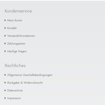
Kundenservice
Mein Konto
Kontakt
Versandinformationen
Zahlungsarten
Häufige Fragen
Rechtliches
Allgemeine Geschäftsbedingungen
Rückgabe & Widerrufsrecht
Datenschutz
Impressum