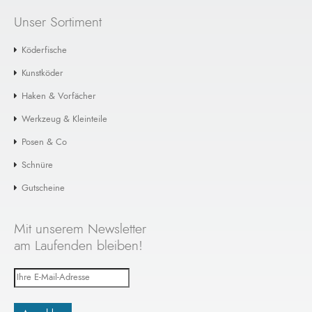
Unser Sortiment
Köderfische
Kunstköder
Haken & Vorfächer
Werkzeug & Kleinteile
Posen & Co
Schnüre
Gutscheine
Mit unserem Newsletter
am Laufenden bleiben!