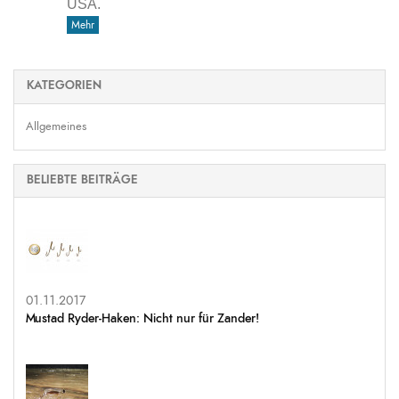
USA.
Mehr
KATEGORIEN
Allgemeines
BELIEBTE BEITRÄGE
01.11.2017
Mustad Ryder-Haken: Nicht nur für Zander!