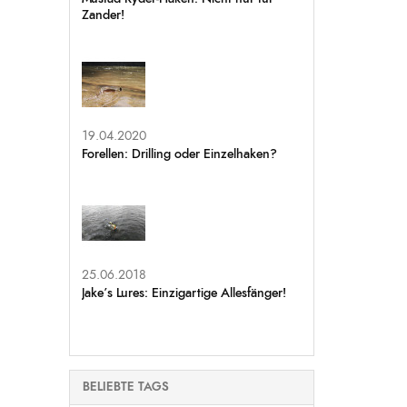
Zander!
19.04.2020
Forellen: Drilling oder Einzelhaken?
25.06.2018
Jake’s Lures: Einzigartige Allesfänger!
BELIEBTE TAGS