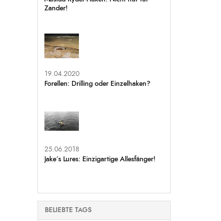
Zander!
19.04.2020
Forellen: Drilling oder Einzelhaken?
25.06.2018
Jake’s Lures: Einzigartige Allesfänger!
BELIEBTE TAGS