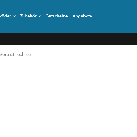
köder
Zubehör
Gutscheine
Angebote
korb ist noch leer.