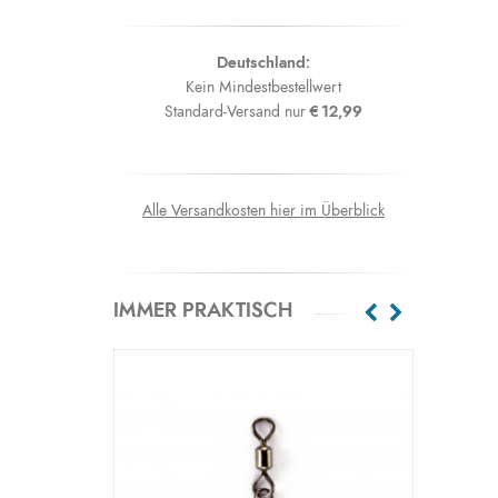
Deutschland:
Kein Mindestbestellwert
Standard-Versand nur
€12,99
Alle Versandkosten hier im Überblick
IMMER PRAKTISCH