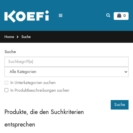
0
Home
Suche
Suche
In Unterkategorien suchen
In Produktbeschreibungen suchen
Produkte, die den Suchkriterien
entsprechen