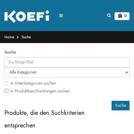
0
Home
Suche
Suche
In Unterkategorien suchen
In Produktbeschreibungen suchen
Produkte, die den Suchkriterien
entsprechen