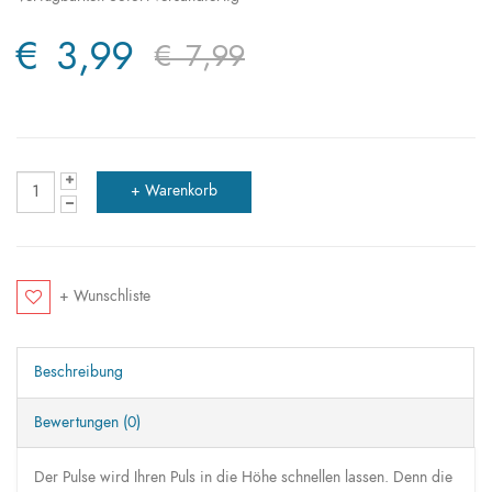
€ 3,99
€ 7,99
+ Wunschliste
Beschreibung
Bewertungen (0)
Der Pulse wird Ihren Puls in die Höhe schnellen lassen. Denn die