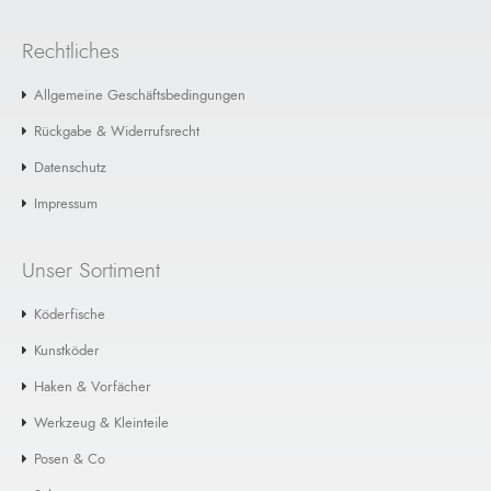
Rechtliches
Allgemeine Geschäftsbedingungen
Rückgabe & Widerrufsrecht
Datenschutz
Impressum
Unser Sortiment
Köderfische
Kunstköder
Haken & Vorfächer
Werkzeug & Kleinteile
Posen & Co