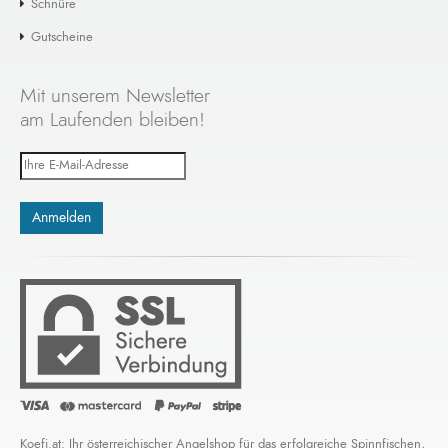
Schnüre
Gutscheine
Mit unserem Newsletter
am Laufenden bleiben!
Koefi.at: Ihr österreichischer Angelshop für das erfolgreiche Spinnfischen,